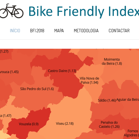
INÍCIO
BFI 2018
MAPA
METODOLOGIA
CONTACTAR