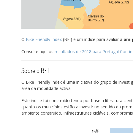
O
Bike Friendly Index
(BFI) é um índice para avaliar a
amig
Consulte aqui os
resultados de 2018 para Portugal Contin
Sobre o BFI
O Bike Friendly Index é uma iniciativa do grupo de invest
área da mobilidade activa.
Este índice foi construído tendo por base a literatura cien
quanto os municípios estão a investir no sentido da prom
ambiente construído, infraestruturas cicláveis, compromiss